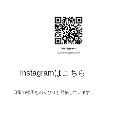
Instagramはこちら
日常の様子をのんびりと発信しています。
お知らせ