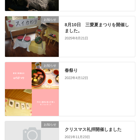
お知らせ
8月10日 三愛夏まつりを開催し
ました。
2025年8月21日
お知らせ
春祭り
2022年4月12日
お知らせ
クリスマス礼拝開催しました
2021年11月23日