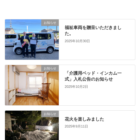
お知らせ
福祉車両を贈呈いただきまし
た。
2025年10月30日
お知らせ
「介護用ベッド・インカム一
式」入札公告のお知らせ
2025年10月2日
お知らせ
花火を楽しみました
2025年9月11日