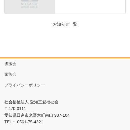
お知らせ一覧
後援会
家族会
プライバシーポリシー
社会福祉法人 愛知三愛福祉会
〒470-0111
愛知県日進市米野木町南山 987-104
TEL： 0561-75-4321