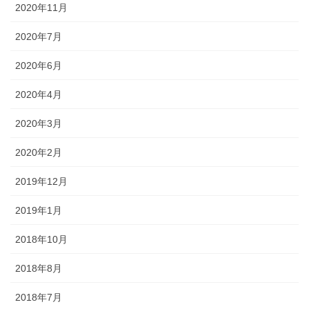
2020年11月
2020年7月
2020年6月
2020年4月
2020年3月
2020年2月
2019年12月
2019年1月
2018年10月
2018年8月
2018年7月