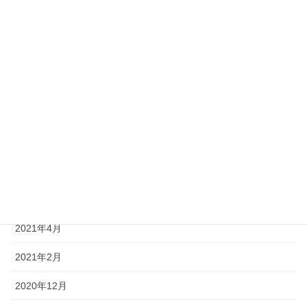
2022年8月
2022年6月
2022年4月
2022年3月
2021年11月
2021年8月
2021年7月
2021年4月
2021年2月
2020年12月