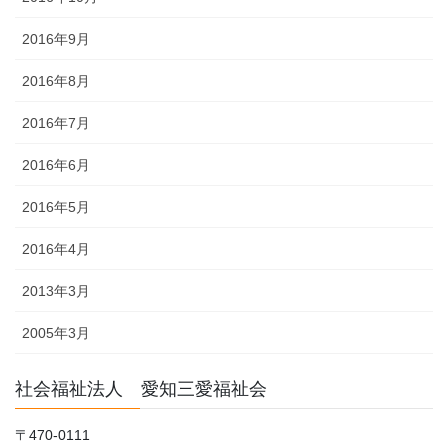
2016年9月
2016年8月
2016年7月
2016年6月
2016年5月
2016年4月
2013年3月
2005年3月
社会福祉法人 愛知三愛福祉会
〒470-0111