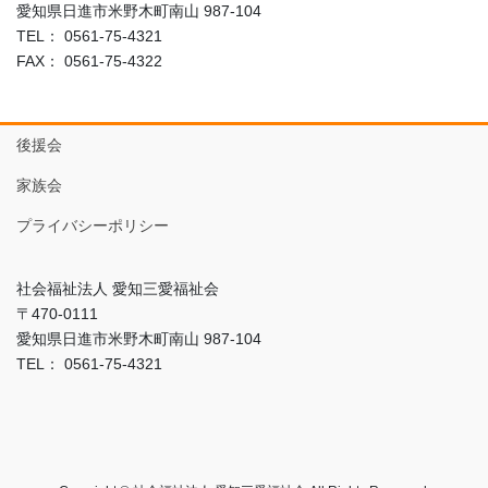
愛知県日進市米野木町南山 987-104
TEL： 0561-75-4321
FAX： 0561-75-4322
後援会
家族会
プライバシーポリシー
社会福祉法人 愛知三愛福祉会
〒470-0111
愛知県日進市米野木町南山 987-104
TEL： 0561-75-4321