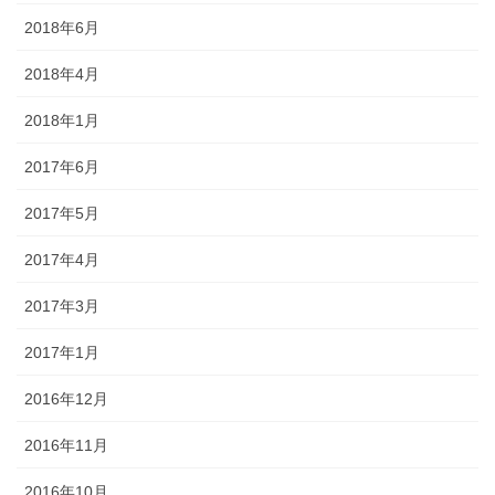
2018年6月
2018年4月
2018年1月
2017年6月
2017年5月
2017年4月
2017年3月
2017年1月
2016年12月
2016年11月
2016年10月