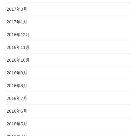
2017年3月
2017年1月
2016年12月
2016年11月
2016年10月
2016年9月
2016年8月
2016年7月
2016年6月
2016年5月