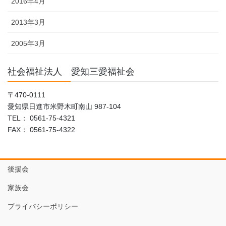
2016年4月
2013年3月
2005年3月
社会福祉法人 愛知三愛福祉会
〒470-0111
愛知県日進市米野木町南山 987-104
TEL： 0561-75-4321
FAX： 0561-75-4322
後援会
家族会
プライバシーポリシー