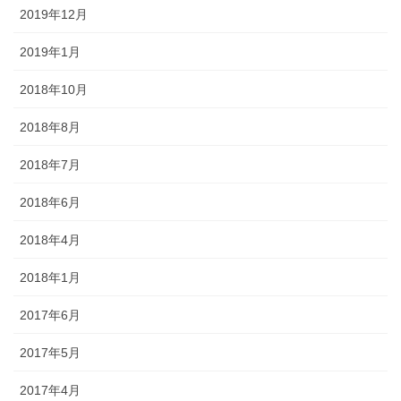
2019年12月
2019年1月
2018年10月
2018年8月
2018年7月
2018年6月
2018年4月
2018年1月
2017年6月
2017年5月
2017年4月