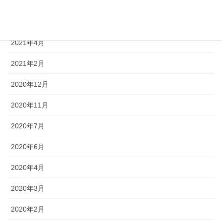
2021年8月
2021年7月
2021年4月
2021年2月
2020年12月
2020年11月
2020年7月
2020年6月
2020年4月
2020年3月
2020年2月