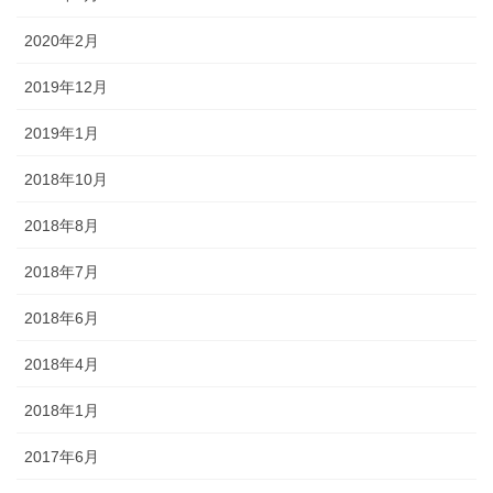
2020年2月
2019年12月
2019年1月
2018年10月
2018年8月
2018年7月
2018年6月
2018年4月
2018年1月
2017年6月