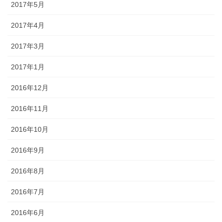
2017年5月
2017年4月
2017年3月
2017年1月
2016年12月
2016年11月
2016年10月
2016年9月
2016年8月
2016年7月
2016年6月