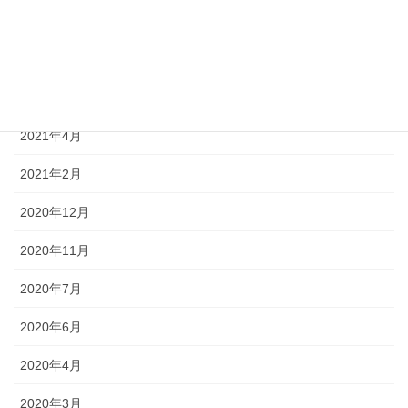
2021年11月
2021年8月
2021年7月
2021年4月
2021年2月
2020年12月
2020年11月
2020年7月
2020年6月
2020年4月
2020年3月