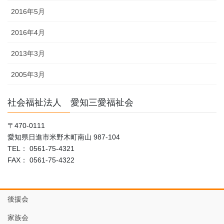
2016年5月
2016年4月
2013年3月
2005年3月
社会福祉法人 愛知三愛福祉会
〒470-0111
愛知県日進市米野木町南山 987-104
TEL： 0561-75-4321
FAX： 0561-75-4322
後援会
家族会