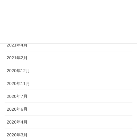
2021年11月
2021年8月
2021年7月
2021年4月
2021年2月
2020年12月
2020年11月
2020年7月
2020年6月
2020年4月
2020年3月