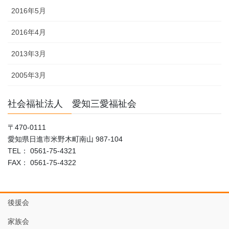
2016年5月
2016年4月
2013年3月
2005年3月
社会福祉法人 愛知三愛福祉会
〒470-0111
愛知県日進市米野木町南山 987-104
TEL： 0561-75-4321
FAX： 0561-75-4322
後援会
家族会