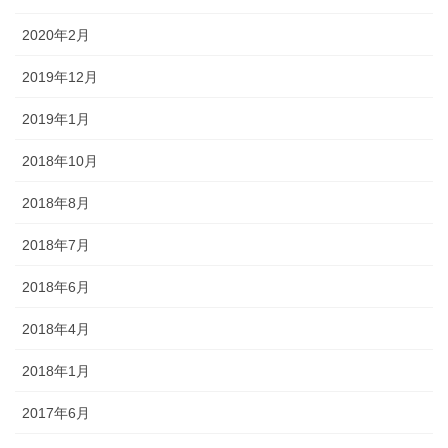
2020年2月
2019年12月
2019年1月
2018年10月
2018年8月
2018年7月
2018年6月
2018年4月
2018年1月
2017年6月