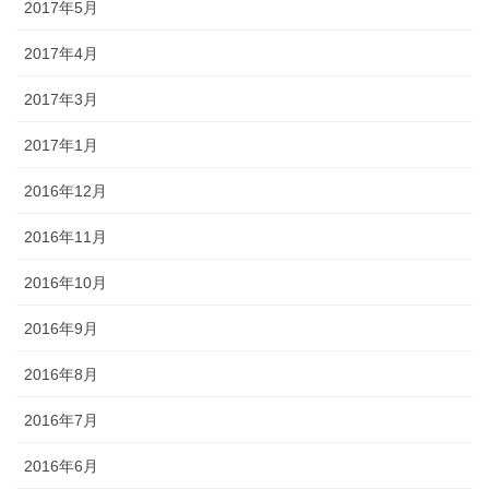
2017年5月
2017年4月
2017年3月
2017年1月
2016年12月
2016年11月
2016年10月
2016年9月
2016年8月
2016年7月
2016年6月