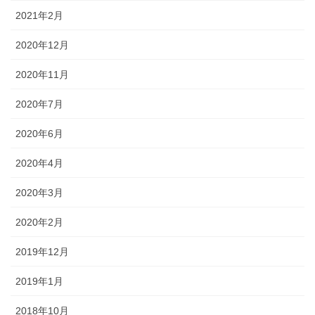
2021年2月
2020年12月
2020年11月
2020年7月
2020年6月
2020年4月
2020年3月
2020年2月
2019年12月
2019年1月
2018年10月