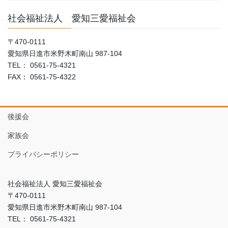
社会福祉法人 愛知三愛福祉会
〒470-0111
愛知県日進市米野木町南山 987-104
TEL： 0561-75-4321
FAX： 0561-75-4322
後援会
家族会
プライバシーポリシー
社会福祉法人 愛知三愛福祉会
〒470-0111
愛知県日進市米野木町南山 987-104
TEL： 0561-75-4321