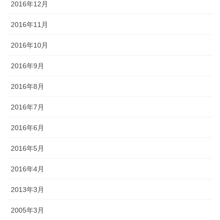
2016年12月
2016年11月
2016年10月
2016年9月
2016年8月
2016年7月
2016年6月
2016年5月
2016年4月
2013年3月
2005年3月