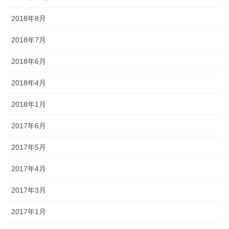
2018年8月
2018年7月
2018年6月
2018年4月
2018年1月
2017年6月
2017年5月
2017年4月
2017年3月
2017年1月